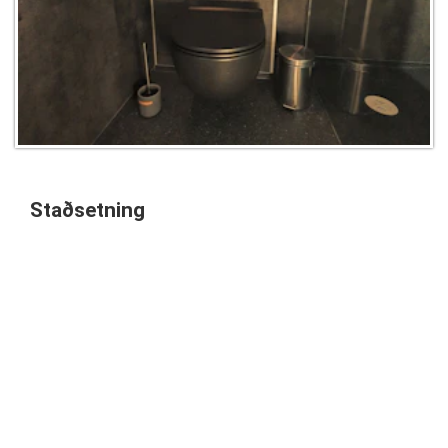
Staðsetning